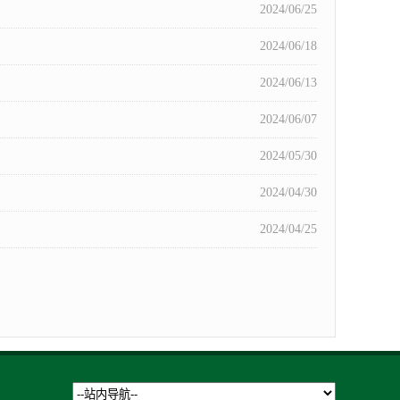
2024/06/25
2024/06/18
2024/06/13
2024/06/07
2024/05/30
2024/04/30
2024/04/25