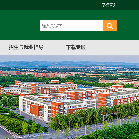
学校首页
招生与就业指导
下载专区