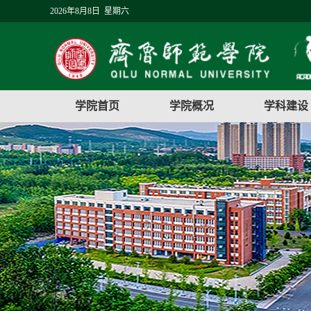
2026年8月8日 星期六
学院首页
学院概况
学科建设