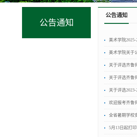
公告通知
公告通知
美术学院2025
美术学院关于公
关于评选齐鲁师
关于评选齐鲁
关于评选2023
欢迎报考齐鲁
全省暑期学校
5月13日起