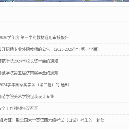
-2026学年度 第一学期教材选用审核报告
开招聘专业外聘教师的公告 （2025-2026学年第一学期）
范学院2024年校长奖学金的通知
师范学院第五届济南奖学金的通知
-2024学年国家奖学金（第二批）的 通知
师范学院美术学院包装设计专业
安全工作视频会议召开
打印准考证！致全国大学英语四六级考试（口试）考生的一封信