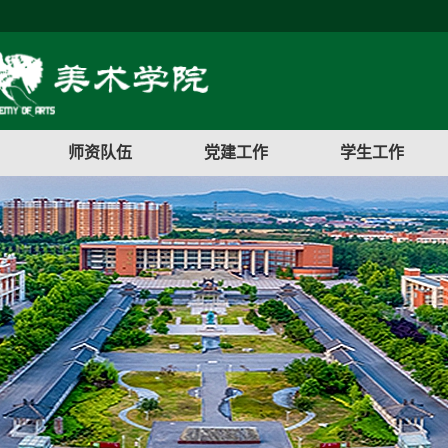
师资队伍
党建工作
学生工作