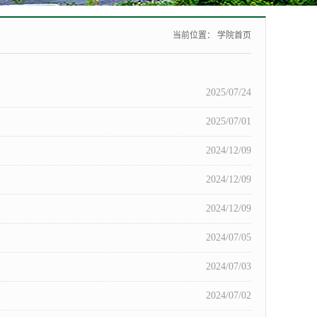
当前位置：
学院首页
2025/07/24
2025/07/01
2024/12/09
2024/12/09
2024/12/09
2024/07/05
2024/07/03
2024/07/02