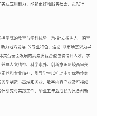
等实践应用能力，能够更好地服务社会、贡献行
挥学院的教育与学科优势，秉持“立德树人，德育
助力地方发展”的专业特色，遵循“以市场需求为导
体美劳全面发展的高素质复合型包装设计人才。学
，兼具人文精神、科学素养、创新意识与较高审美
业素养和专业精神，引导学生以推动中华优秀传统
服务型制造与高端服务业、数字内容产业及可持续
设计研究与实践工作，毕业五年后成长为具备创新