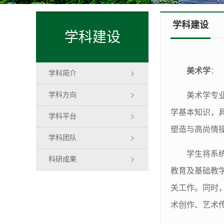
学科建设
学科建设
美术学
：
学科简介
学科方向
美术学专业
学基本知识，
学科平台
塑造与高尚情
学科团队
学生将系
科研成果
教育及基础教
关工作。同时
术创作、艺术