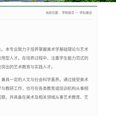
当前位置：
学院首页
>>
学科建设
范生。本专业致力于培养掌握美术学基础理论与艺术
应用型人才。在培养过程中，注重学生能力范式的
能突出的艺术教育与实践人才。
，兼具一定的人文与社会科学素养。通过接受美术
学与教研工作，也可在各类教育或培训机构从事相
问题，并具备在美术及相关领域从事艺术教育、艺