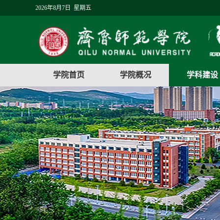
2026年8月7日 星期五
学院首页
学院概况
学科建设