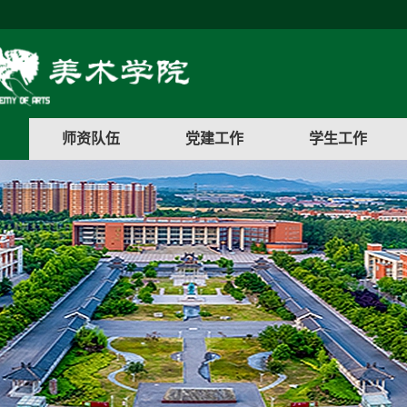
师资队伍
党建工作
学生工作