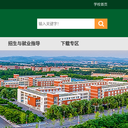
学校首页
招生与就业指导
下载专区