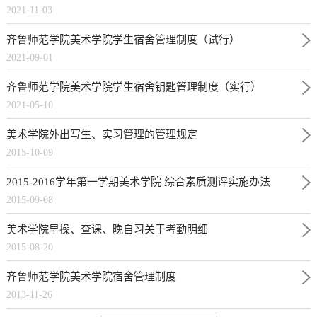
2021-11-03
齐鲁师范学院美术学院学生宿舍管理制度（试行）
2021-09-01
齐鲁师范学院美术学院学生宿舍钥匙管理制度（实行）
2021-05-10
美术学院外出写生、实习管理的管理规定
2015-10-09
2015-2016学年第一学期美术学院 综合素质测评实施办法
2015-09-08
美术学院早操、查课、晚自习关于考勤明细
2015-08-20
齐鲁师范学院美术学院宿舍管理制度
2013-11-26