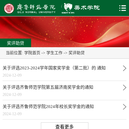
奖评助贷
当前位置:
学院首页
->
学生工作
->
奖评助贷
关于评选2023-2024学年国家奖学金（第二批）的 通知
2024-12-09
关于评选齐鲁师范学院第五届济南奖学金的通知
2024-12-09
关于评选齐鲁师范学院2024年校长奖学金的通知
2024-12-09
查看更多