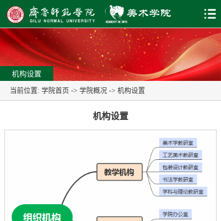
机构设置
当前位置:
学院首页
->
学院概况
->
机构设置
机构设置