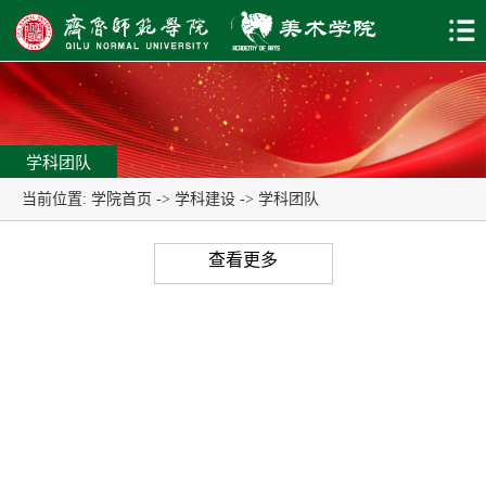
学科团队
当前位置:
学院首页
->
学科建设
->
学科团队
查看更多