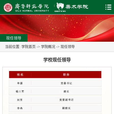
现任领导
当前位置:
学院首页
->
学院概况
->
现任领导
学校现任领导