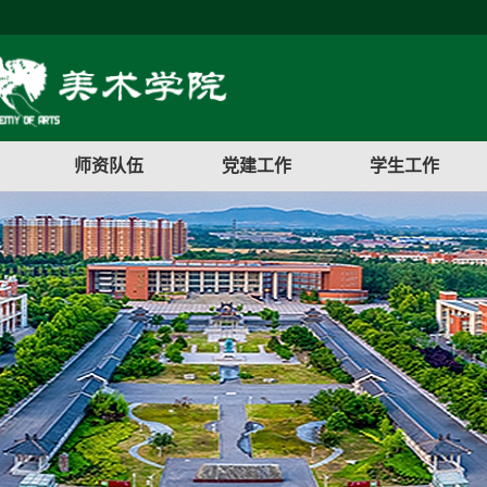
师资队伍
党建工作
学生工作