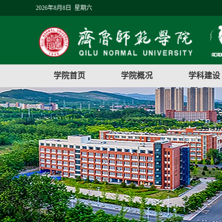
2026年8月8日 星期六
学院首页
学院概况
学科建设