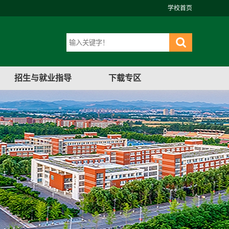
学校首页
招生与就业指导
下载专区