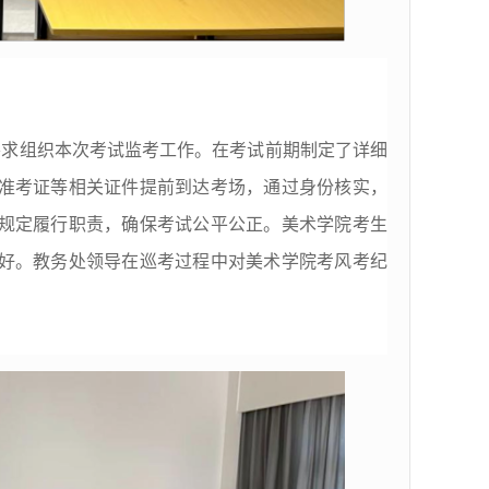
要求组织本次考试监考工作。在考试前期制定了详细
准考证等相关证件提前到达考场，通过身份核实，
规定履行职责，确保考试公平公正。美术学院考生
好。教务处领导在巡考过程中对美术学院考风考纪