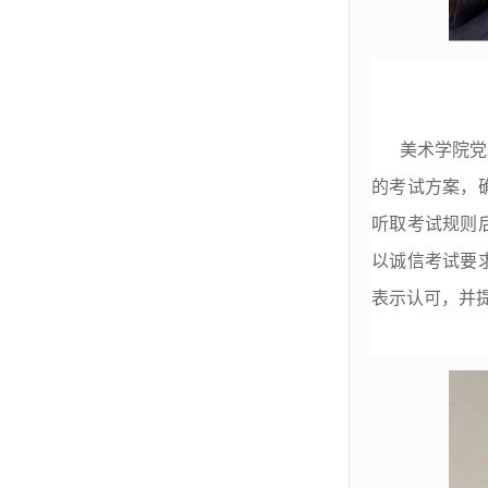
美术学院党
的考试方案，
听取考试规则
以诚信考试要
表示认可，并