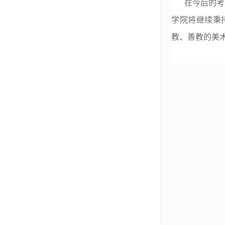
在今后的考
学院将继续秉
教、善教的美