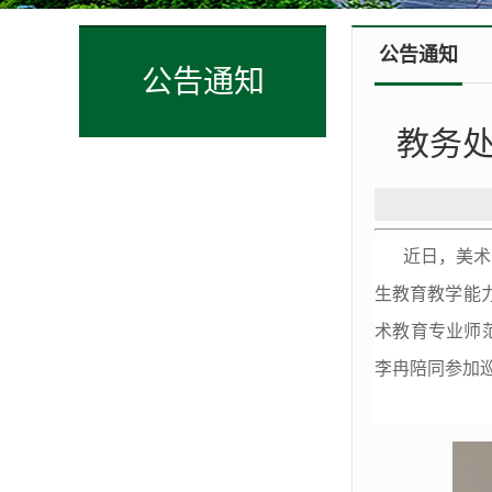
公告通知
公告通知
教务处
近日，美术
生教育教学能力
术教育专业师
李冉陪同参加