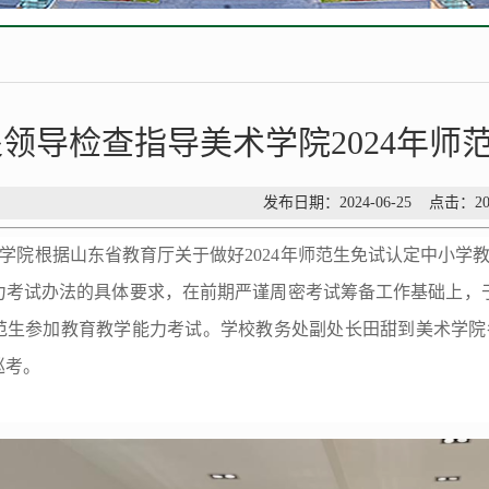
领导检查指导美术学院2024年师
发布日期：2024-06-25 点击：
2
学院根据山东省教育厅关于做好2024年师范生免试认定中小学教
考试办法的具体要求，在前期严谨周密考试筹备工作基础上，于4
范生参加教育教学能力考试。学校教务处副处长田甜到美术学院
巡考。