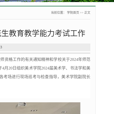
当前位置：
学院首页
>> 正文
范生教育教学能力考试工作
03
师资格工作的有关通知精神和学校关于2024年师范
月20日组织美术学院2024届美术学、书法学和美
各考场进行现场巡考与检查指导，美术学院副院长