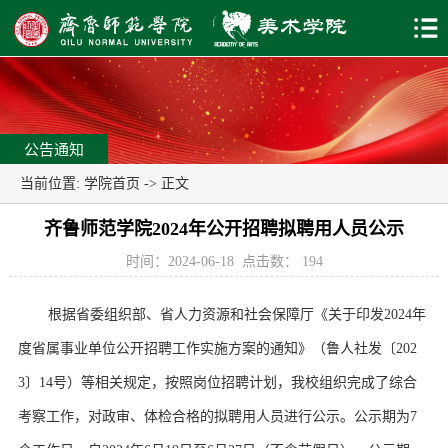
公告通知
当前位置:
学院首页
-> 正文
齐鲁师范学院2024年公开招聘拟聘用人员公示
时间：2024-06-18
点击数：
194
根据省委组织部、省人力资源和社会保障厅《关于印发2024年
度省属事业单位公开招聘工作实施方案的通知》（鲁人社发〔202
3〕14号）等相关规定，按照岗位招聘计划，我校组织完成了综合
考察工作，对政审、体检合格的拟聘用人员进行公示。公示期为7