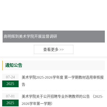
高明辉到美术学院开展监督调研
查看更多 >>
通知公告
07-24
美术学院2025-2026学年度 第一学期教材选用审核报
2025
告
07-01
美术学院关于公开招聘专业外聘教师的公告 （2025-
2025
2026学年第一学期）