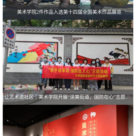
美术学院2件作品入选第十四届全国美术作品展览
让艺术进社区｜美术学院开展“涂美街道，国防在心”志愿墙绘活动