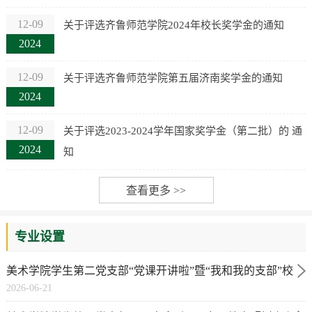
12-09
关于评选齐鲁师范学院2024年校长奖学金的通知
2024
12-09
关于评选齐鲁师范学院第五届济南奖学金的通知
2024
12-09
关于评选2023-2024学年国家奖学金（第二批）的 通
2024
知
查看更多 >>
专业设置
美术学院学生第二党支部“党课开讲啦”暨“我和我的支部”校
2026-06-21
级展演活动纪实