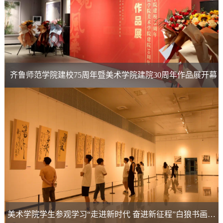
齐鲁师范学院建校75周年暨美术学院建院30周年作品展开幕
美术学院学生参观学习“走进新时代 奋进新征程”白狼书画艺术展