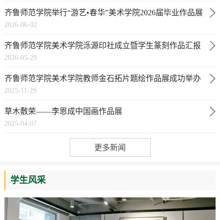
齐鲁师范学院举行“游艺•春华”美术学院2026届毕业作品展
2026-06-02
齐鲁师范学院美术学院泺源印社成立暨学生篆刻作品汇报
2026-05-29
展成功举办
齐鲁师范学院美术学院教师金石拓片题绘作品展成功举办
2025-11-29
草木敷荣——李恩成中国画作品展
2025-04-07
更多新闻
学生风采