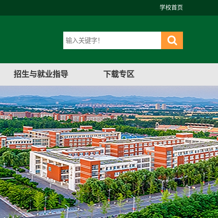
学校首页
招生与就业指导
下载专区