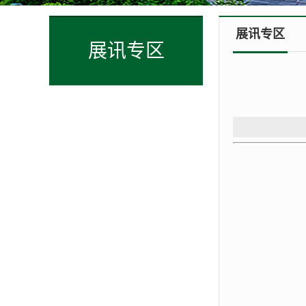
展讯专区
展讯专区