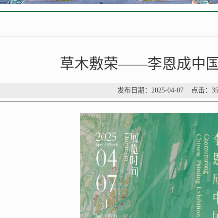
草木敷荣——李恩成中
发布日期：2025-04-07 点击：
3