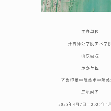
主办单位
齐鲁师范学院美术学
山东画院
承办单位
齐鲁师范学院美术学院美
展览时间
2025年4月7日—2025年4