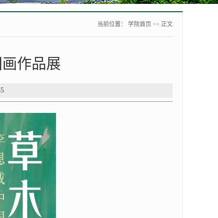
当前位置：
学院首页
>> 正文
国画作品展
55