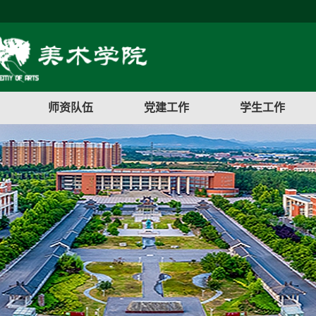
师资队伍
党建工作
学生工作