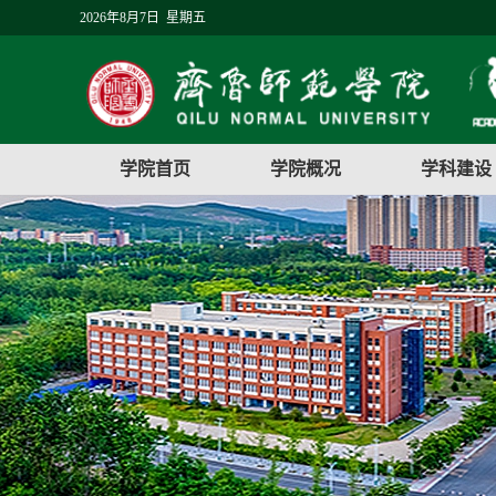
2026年8月7日 星期五
学院首页
学院概况
学科建设