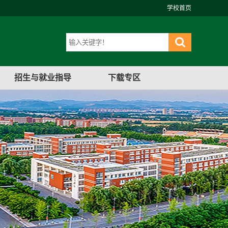
学校首页
招生与就业指导
下载专区