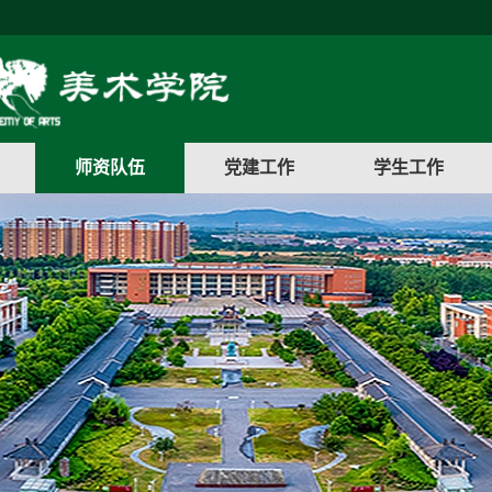
师资队伍
党建工作
学生工作