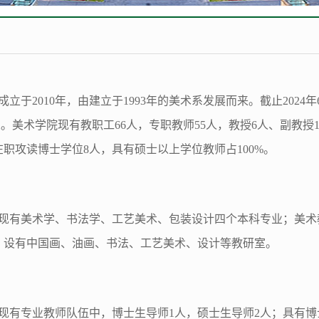
立于2010年，由建立于1993年的美术系发展而来。截止2024年
1人。美术学院现有教职工66人，专职教师55人，教授6人、副教授
在职攻读博士学位8人，具有硕士以上学位教师占100%。
现有美术学、书法学、工艺美术、包装设计四个本科专业；美术
；设有中国画、油画、书法、工艺美术、设计等教研室。
现有专业教师队伍中，博士生导师1人，硕士生导师2人；具有