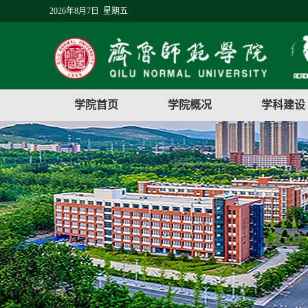
2026年8月7日 星期五
学院首页
学院概况
学科建设