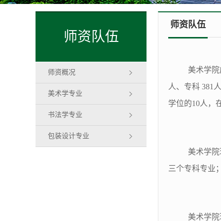
师资队伍
师资队伍
美术学院成
师资概况
人、专科 38
美术学专业
学位的10人，
书法学专业
包装设计专业
美术学院
三个专科专业
美术学院