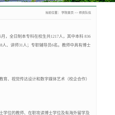
当前位置：
学院首页
>>
师资队伍
6月，全日制本专科在校生共1217人，其中本科 836
18人、讲师31人；专职辅导员6名。教师中具有博士
教育、视觉传达设计和数字媒体艺术（校企合作）
博士学位的教师、在职攻读博士学位及有海外留学及