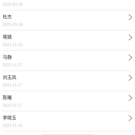
2025-03-26
杜杰
2025-03-26
蒋婧
2023-11-19
马静
2023-11-17
刘玉凤
2023-11-17
陈曦
2023-11-17
李晓玉
2023-11-16