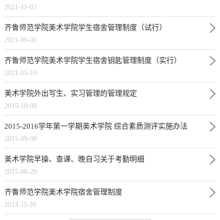
2021-11-03
齐鲁师范学院美术学院学生宿舍管理制度（试行）
2021-09-01
齐鲁师范学院美术学院学生宿舍钥匙管理制度（实行）
2021-05-10
美术学院外出写生、实习管理的管理规定
2015-10-09
2015-2016学年第一学期美术学院 综合素质测评实施办法
2015-09-08
美术学院早操、查课、晚自习关于考勤明细
2015-08-20
齐鲁师范学院美术学院宿舍管理制度
2013-11-26