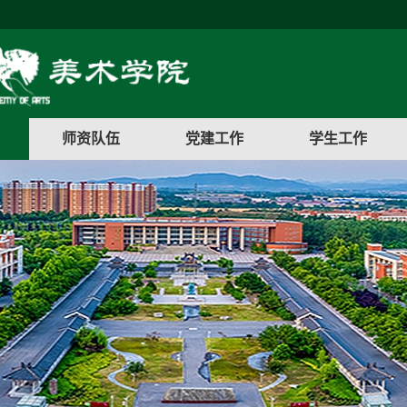
师资队伍
党建工作
学生工作