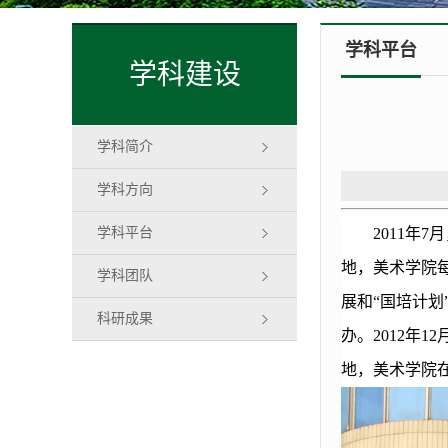
学科平台
学科建设
学科简介
学科方向
学科平台
2011年
地，美术学院
学科团队
展
和“国培计划
科研成果
办。2012年1
地，美术学院