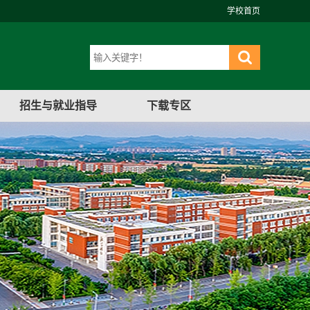
学校首页
招生与就业指导
下载专区