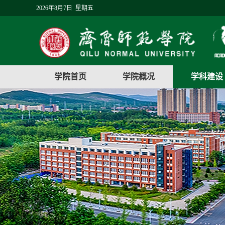
2026年8月7日 星期五
学院首页
学院概况
学科建设