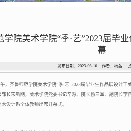
范学院美术学院“季·艺”2023届
幕
发布日期：2023-06-10 作者：杨茜 
午，齐鲁师范学院美术学院“季·艺”2023届毕业生作品展设计
部部长宋新刚，美术学院党委书记辛源、院长杨三军、副院长李
美术设计系全体教师出席开幕式。