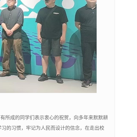
有所成的同学们表示衷心的祝贺，向多年来默默耕
身学习的习惯，牢记为人民而设计的信念，在走出校