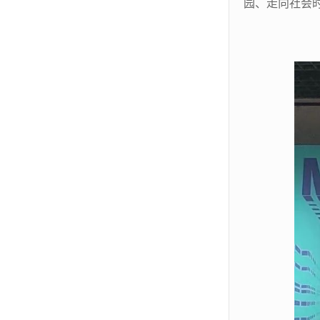
园、走向社会