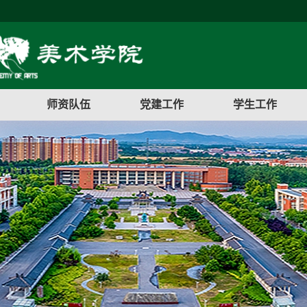
师资队伍
党建工作
学生工作