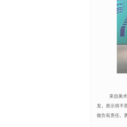
来自美术
发，表示将不
做负有责任、