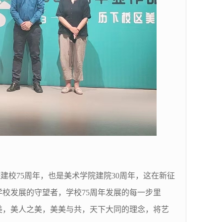
院建校75周年，也是美术学院建院30周年，这在新征
校发展的守望者，学校75周年发展的每一步里
美，美人之美，美美与共，天下大同的理念，将艺