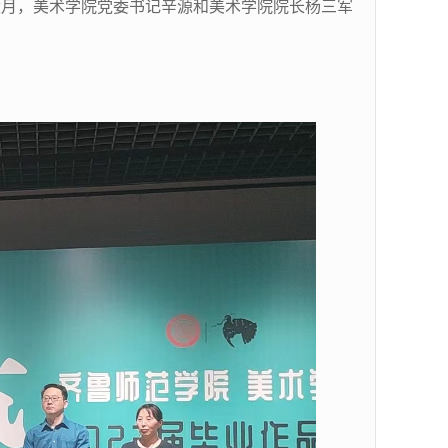
月，美术学院党委书记辛源和美术学院院长杨三军