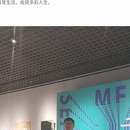
日常生活，收获多彩人生。