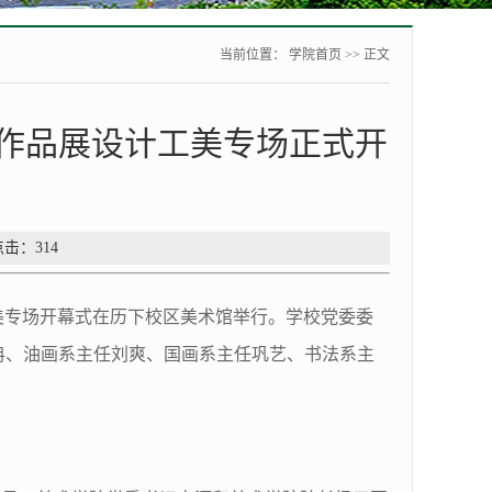
当前位置：
学院首页
>> 正文
毕业作品展设计工美专场正式开
点击：
314
工美专场开幕式在历下校区美术馆举行。学校党委委
冉、油画系主任刘爽、国画系主任巩艺、书法系主