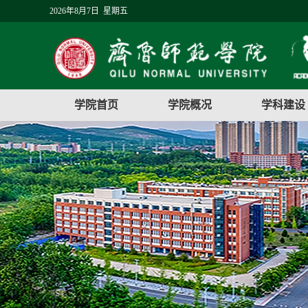
2026年8月7日 星期五
学院首页
学院概况
学科建设