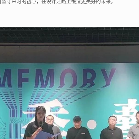
时坚守来时的初心，在设计之路上锻造更美好的未来。