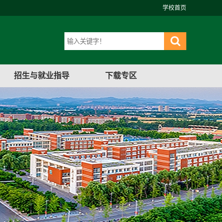
学校首页
招生与就业指导
下载专区