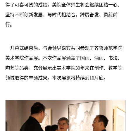
得了可喜可贺的成绩。美院全体师生将会继续团结一心、
坚持不断创新发展、与时代相结合，踔厉奋发、勇毅前
行。
开幕式结束后，与会领导嘉宾共同参观了齐鲁师范学院
美术学院作品展。本次作品展涵盖了国画、油画、书法、
陶艺等品类，充分展示出美术学院30年来在创作、教学等
领域取得的丰硕成果。本次展览将持续到10月底。