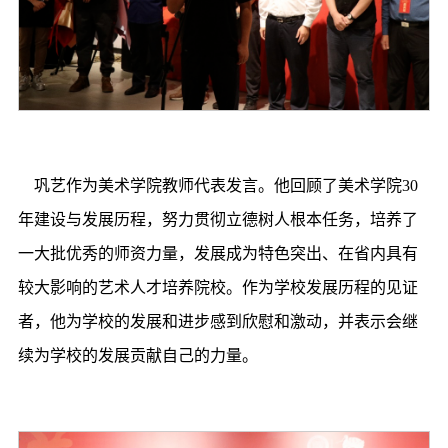
巩艺作为美术学院教师代表发言。他回顾了美术学院30
年建设与发展历程，努力贯彻立德树人根本任务，培养了
一大批优秀的师资力量，发展成为特色突出、在省内具有
较大影响的艺术人才培养院校。作为学校发展历程的见证
者，他为学校的发展和进步感到欣慰和激动，并表示会继
续为学校的发展贡献自己的力量。