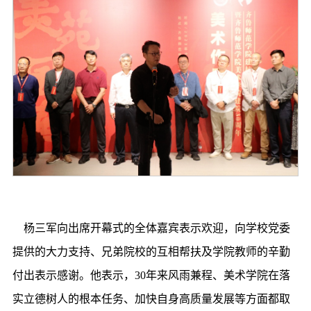
杨三军向出席开幕式的全体嘉宾表示欢迎，向学校党委
提供的大力支持、兄弟院校的互相帮扶及学院教师的辛勤
付出表示感谢。他表示，30年来风雨兼程、美术学院在落
实立德树人的根本任务、加快自身高质量发展等方面都取