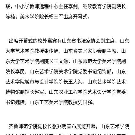
联，中小学教师远程中心主任李剑，继续教育学院副院长
陈楠，美术学院院长杨三军出席开幕式。
出席开幕式的校外嘉宾有山东省书法家协会副主席、山东
大学艺术学院教授张传旭，山东省美术家协会副主席、山
东大学艺术学院副院长王文灏，山东师范大学美术学院副
院长李民，山东艺术学院美术学院党委书记纪钧郁，山东
艺术学院城市与设计学院院长王大海，山东艺术学院艺术
博物馆副馆长赵军，山东农业工程学院艺术设计学院党委
书记魏陵，山东工艺美术学院教授史国强。
齐鲁师范学院副校长张兆明宣布展览开幕，山东艺术学院