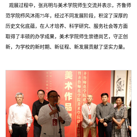
观展过程中，张兆明与美术学院师生交流并表示，齐鲁师
范学院栉风沐雨75年，经过不同发展阶段，积淀了深厚的
历史文化底蕴，在人才培养、科学研究、服务社会等方面
取得了丰硕的办学成果，美术学院师生崇德尚艺，守正创
新，为学校的新时期、新征程、新发展贡献了坚实力量。