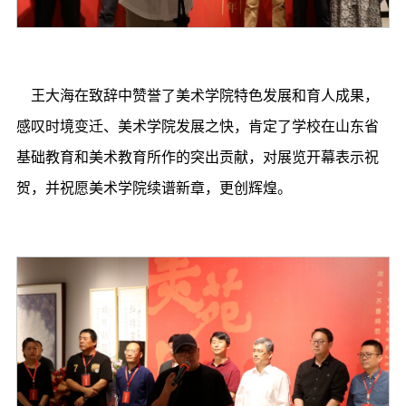
王大海在致辞中赞誉了美术学院特色发展和育人成果，
感叹时境变迁、美术学院发展之快，肯定了学校在山东省
基础教育和美术教育所作的突出贡献，对展览开幕表示祝
贺，并祝愿美术学院续谱新章，更创辉煌。