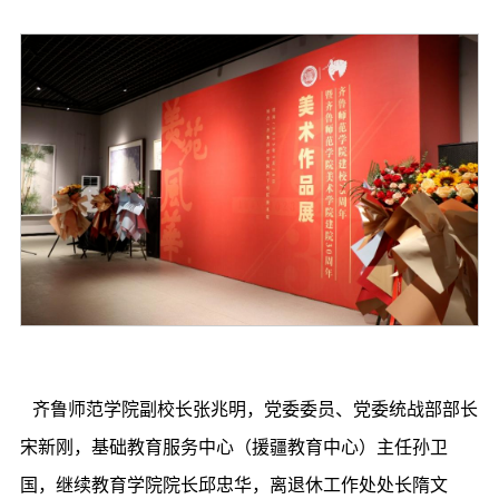
齐鲁师范学院副校长张兆明，党委委员、党委统战部部长
宋新刚，基础教育服务中心（援疆教育中心）主任孙卫
国，继续教育学院院长邱忠华，离退休工作处处长隋文