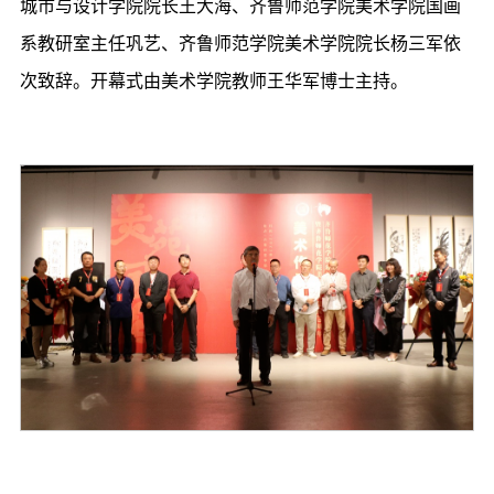
城市与设计学院院长王大海、齐鲁师范学院美术学院国画
系教研室主任巩艺、齐鲁师范学院美术学院院长杨三军依
次致辞。开幕式由美术学院教师王华军博士主持。