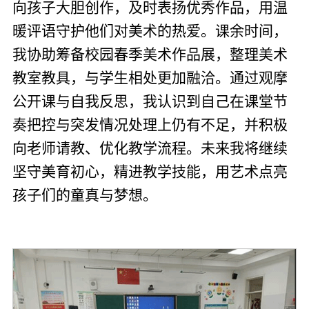
向孩子大胆创作，及时表扬优秀作品，用温
暖评语守护他们对美术的热爱。课余时间，
我协助筹备校园春季美术作品展，整理美术
教室教具，与学生相处更加融洽。通过观摩
公开课与自我反思，我认识到自己在课堂节
奏把控与突发情况处理上仍有不足，并积极
向老师请教、优化教学流程。未来我将继续
坚守美育初心，精进教学技能，用艺术点亮
孩子们的童真与梦想。