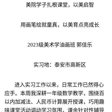
美院学子扎根课堂，以美启智
用画笔绘就童真，以美育点亮成长
2023级美术学油画班 郭佳乐
实习地：泰安市高新区
进入实习工作以来，日常工作已然得心
应手。本周我深耕一年级数学教学，围绕百
以内加减法、人民币计算展开授课，巧用趣
味课堂活动调动学习氛围，课余针对性辅导