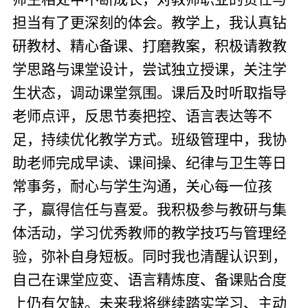
担当有了更深刻的体会。教学上，我认真钻
研教材、精心备课、打磨教案，积极请教教
学思路与课堂设计，尝试独立授课，关注学
生状态，调动课堂氛围。课后及时听取指导
老师点评，反思节奏把控、语言表达等不
足，持续优化教学方式。班级管理中，我协
助老师完成早读、课间操、纪律与卫生等日
常事务，耐心与学生沟通，关心每一位孩
子，赢得信任与喜爱。我积极参与教研与集
体活动，学习优秀教师的教学技巧与管理经
验，弥补自身短板。同时我也清醒认识到，
自己在课堂应变、语言精炼度、备课贴合度
上仍有欠缺。未来我将继续踏实学习、主动