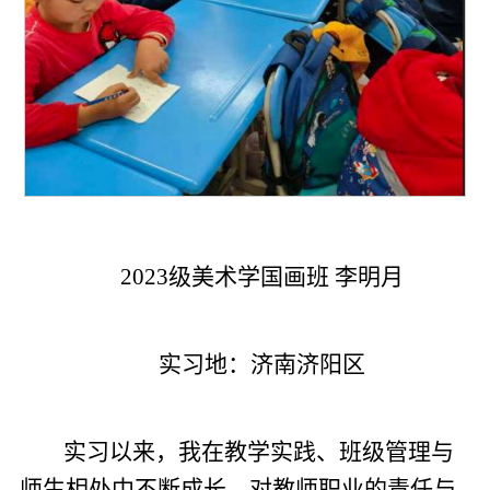
2023级美术学国画班 李明月
实习地：济南济阳区
实习以来，我在教学实践、班级管理与
师生相处中不断成长，对教师职业的责任与