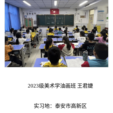
2023级美术学油画班 王君婕
实习地：泰安市高新区