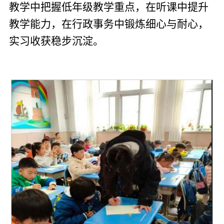
教学中把握低年级教学重点，在听课中提升
教学能力，在行政事务中锻炼细心与耐心，
实习收获稳步沉淀。