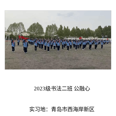
2023级书法二班 公融心
实习地：青岛市西海岸新区