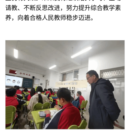
请教、不断反思改进，努力提升综合教学素
养，向着合格人民教师稳步迈进。