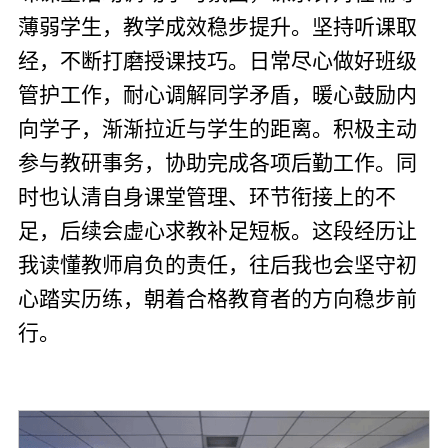
薄弱学生，教学成效稳步提升。坚持听课取
经，不断打磨授课技巧。日常尽心做好班级
管护工作，耐心调解同学矛盾，暖心鼓励内
向学子，渐渐拉近与学生的距离。积极主动
参与教研事务，协助完成各项后勤工作。同
时也认清自身课堂管理、环节衔接上的不
足，后续会虚心求教补足短板。这段经历让
我读懂教师肩负的责任，往后我也会坚守初
心踏实历练，朝着合格教育者的方向稳步前
行。