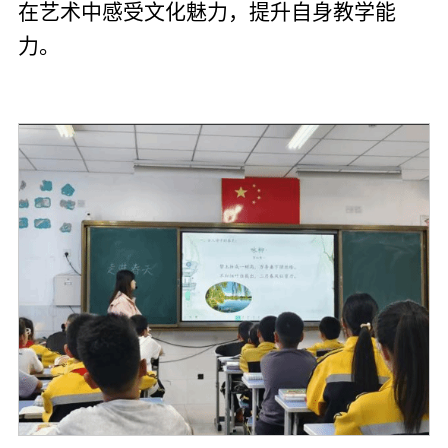
在艺术中感受文化魅力，提升自身教学能
力。