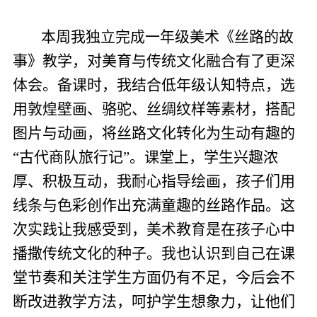
本周我独立完成一年级美术《丝路的故
事》教学，对美育与传统文化融合有了更深
体会。备课时，我结合低年级认知特点，选
用敦煌壁画、骆驼、丝绸纹样等素材，搭配
图片与动画，将丝路文化转化为生动有趣的
“古代商队旅行记”。课堂上，学生兴趣浓
厚、积极互动，我耐心指导绘画，孩子们用
线条与色彩创作出充满童趣的丝路作品。这
次实践让我感受到，美术教育是在孩子心中
播撒传统文化的种子。我也认识到自己在课
堂节奏和关注学生方面仍有不足，今后会不
断改进教学方法，呵护学生想象力，让他们