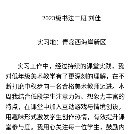
2023级书法二班 刘佳
实习地：青岛西海岸新区
实习工作中，经过持续的课堂实践，我
对低年级美术教学有了更深刻的理解，在不
断打磨中稳步向一名合格美术教师迈进。本
周我结合低段学生注意力短、想象力丰富的
特点，在课堂中加入互动游戏与情境创设，
用趣味形式激发学生创作热情，有效提升课
堂参与度。我用心关注每一位学生，鼓励内