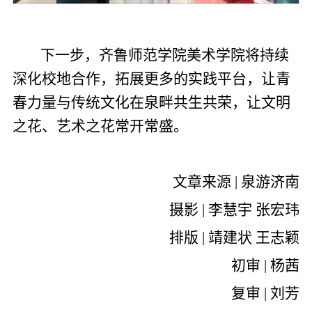
下一步，齐鲁师范学院美术学院将持续
深化校地合作，拓展更多的实践平台，让青
春力量与传统文化在泉畔共生共荣，让文明
之花、艺术之花常开常盛。
文章来源 | 泉游济南
摄影 | 李慧宇 张宏玮
排版 | 靖建状 王志颖
初审 | 杨茜
复审 | 刘芳