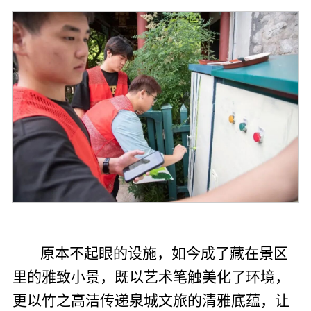
原本不起眼的设施，如今成了藏在景区
里的雅致小景，既以艺术笔触美化了环境，
更以竹之高洁传递泉城文旅的清雅底蕴，让