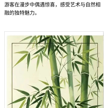
游客在漫步中偶遇惊喜，感受艺术与自然相
融的独特魅力。