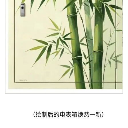
（绘制后的电表箱焕然一新）