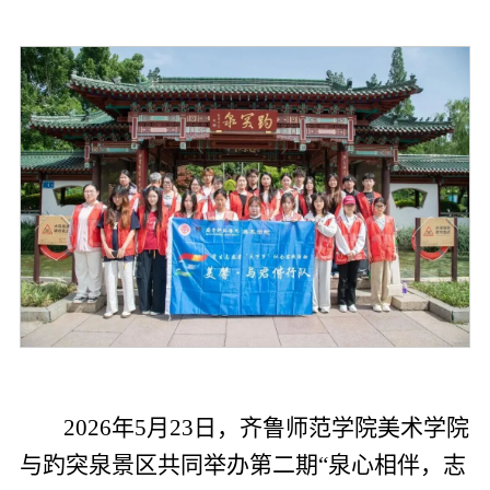
2026年5月23日，齐鲁师范学院美术学院
与趵突泉景区共同举办第二期“泉心相伴，志