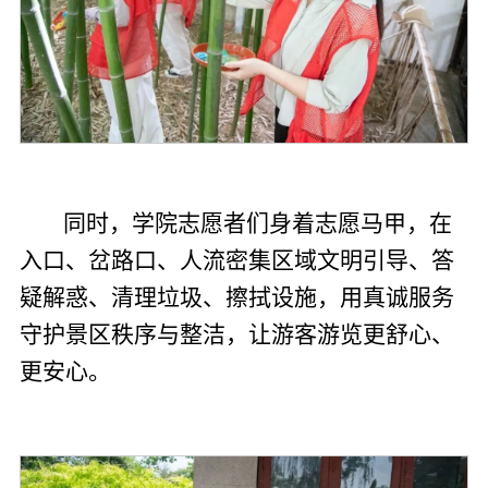
同时，学院志愿者们身着志愿马甲，在
入口、岔路口、人流密集区域文明引导、答
疑解惑、清理垃圾、擦拭设施，用真诚服务
守护景区秩序与整洁，让游客游览更舒心、
更安心。