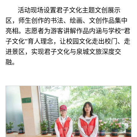
活动现场设置君子文化主题文创展示
区，师生创作的书法、绘画、文创作品集中
亮相。志愿者为游客讲解作品内涵与学校“君
子文化”育人理念，让校园文化走出校门、走
进景区，实现君子文化与泉城文旅深度交
融。