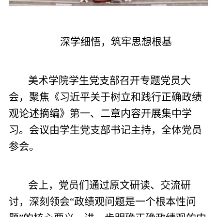
深学细悟，筑牢思想根基
美术学院学生党支部召开专题党员大
会，聚焦《习近平关于树立和践行正确政绩
观论述摘编》第一、二章内容开展集中学
习。会议由学生党支部书记主持，全体党员
参会。
会上，党员们通过原文研读、交流研
讨，深刻领会“政绩观问题是一个根本性问