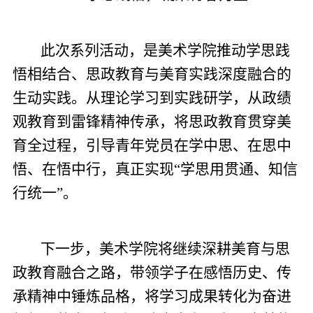
此次系列活动，是美术学院推动学思践
悟相结合、思政教育与美育实践深度融合的
生动实践。从理论学习到实践研学，从政绩
观教育到雷锋精神传承，将思政教育贯穿美
育全过程，引导青年党员在学中思、在思中
悟、在悟中行，真正实现“学思用贯通、知信
行统一”。
下一步，美术学院将继续深耕美育与思
政教育融合之路，带领学子在感悟历史、传
承精神中锤炼品格，将学习成果转化为奋进