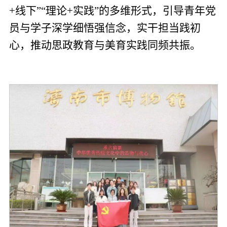
+线下”“理论+实践”的多维形式，引导青年党
员与学子深学细悟强信念，实干担当践初
心，推动思政教育与美育实践同频共振。