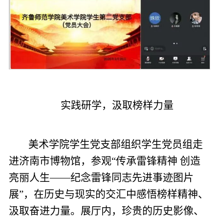
实践研学，汲取榜样力量
美术学院学生党支部组织学生党员组走
进济南市博物馆，参观“传承雷锋精神 创造
亮丽人生——纪念雷锋同志先进事迹图片
展”，在历史与现实的交汇中感悟榜样精神、
汲取奋进力量。展厅内，珍贵的历史影像、