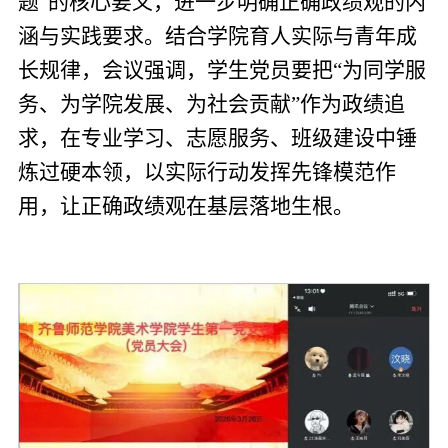
题”的核心要义，进一步明确正确政绩观的内
涵与实践要求。结合学院育人实际与青年成
长规律，会议强调，学生党员要把“为同学服
务、为学院发展、为社会贡献”作为政绩追
求，在专业学习、志愿服务、班级建设中锤
炼过硬本领，以实际行动发挥先锋模范作
用，让正确政绩观在基层落地生根。