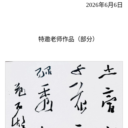
2026年6月6日
特邀老师作品（部分）