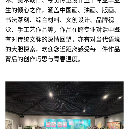
术、美术教育、视觉传达设计五个专业毕业
生的倾心之作，涵盖中国画、油画、版画、
书法篆刻、综合材料、文创设计、品牌视
觉、手工艺作品等，作品在跨专业对话中既
有对传统文脉的深情回望，亦有对当代语境
的大胆探索，欢迎您近距离感受每一件作品
背后的创作巧思与青春温度。