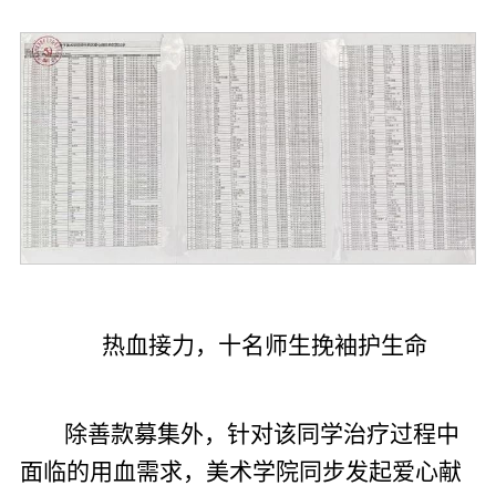
热血接力，十名师生挽袖护生命
除善款募集外，针对该同学治疗过程中
面临的用血需求，美术学院同步发起爱心献