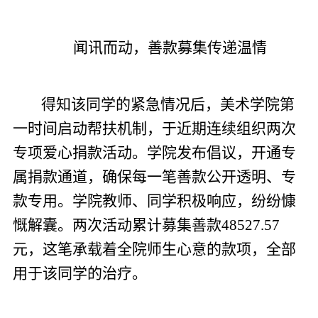
闻讯而动，善款募集传递温情
得知该同学的紧急情况后，美术学院第
一时间启动帮扶机制，于近期连续组织两次
专项爱心捐款活动。学院发布倡议，开通专
属捐款通道，确保每一笔善款公开透明、专
款专用。学院教师、同学积极响应，纷纷慷
慨解囊。两次活动累计募集善款48527.57
元，这笔承载着全院师生心意的款项，全部
用于该同学的治疗。