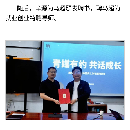
随后，辛源为马超颁发聘书，聘马超为
就业创业特聘导师。