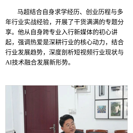
马超结合自身求学经历、创业历程与多
年行业实战经验，开展了干货满满的专题分
享。他从自身跨专业入行新媒体的初心讲
起，强调热爱是深耕行业的核心动力，结合
行业发展趋势，深度剖析短视频行业现状与
AI技术融合发展新形势。