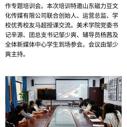
作专题培训会。本次培训特邀山东磁力豆文
化传媒有限公司联合创始人、运营总监、学
校优秀校友马超授课交流。美术学院党委书
记辛源、团总支书记邹少爽、辅导员杨茜及
全体新媒体中心学生到场参会。会议由邹少
爽主持。