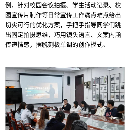
例，针对校园会议拍摄、学生活动记录、校
园宣传片制作等日常宣传工作痛点难点给出
切实可行的优化方案，手把手指导同学们跳
出固定拍摄思维，巧用镜头语言、文案内涵
传递情感，摆脱刻板单调的创作模式。