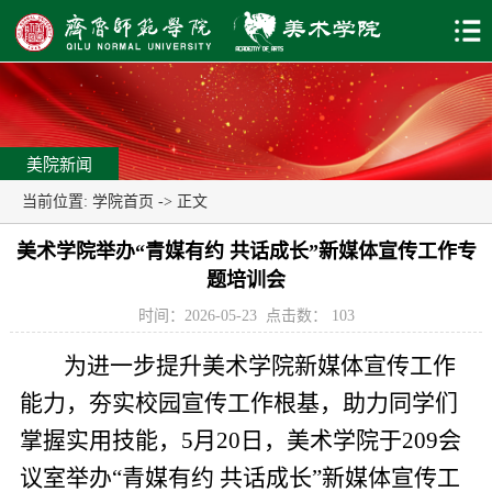
美院新闻
当前位置:
学院首页
-> 正文
美术学院举办“青媒有约 共话成长”新媒体宣传工作专
题培训会
时间：2026-05-23
点击数：
103
为进一步提升美术学院新媒体宣传工作
能力，夯实校园宣传工作根基，助力同学们
掌握实用技能，5月20日，美术学院于209会
议室举办“青媒有约 共话成长”新媒体宣传工