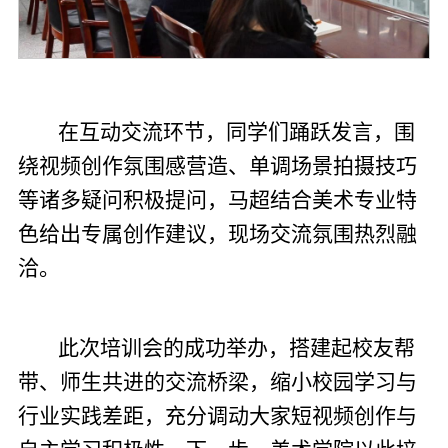
在互动交流环节，同学们踊跃发言，围
绕视频创作氛围感营造、单调场景拍摄技巧
等诸多疑问积极提问，马超结合美术专业特
色给出专属创作建议，现场交流氛围热烈融
洽。
此次培训会的成功举办，搭建起校友帮
带、师生共进的交流桥梁，缩小校园学习与
行业实践差距，充分调动大家短视频创作与