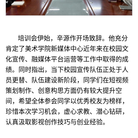
培训会伊始，辛源作开场致辞。他充分
肯定了美术学院新媒体中心近年来在校园文
化宣传、融媒体平台运营等工作中取得的成
绩。同时指出，当下校园宣传队伍正处于人
员更替、队伍建设新阶段，同学们在短视频
策划制作、创意构思方面仍有较大提升空
间，希望全体参会同学以优秀校友为榜样，
珍惜本次学习机会，虚心求教、潜心钻研，
认真汲取影视创作技巧与创业经验。