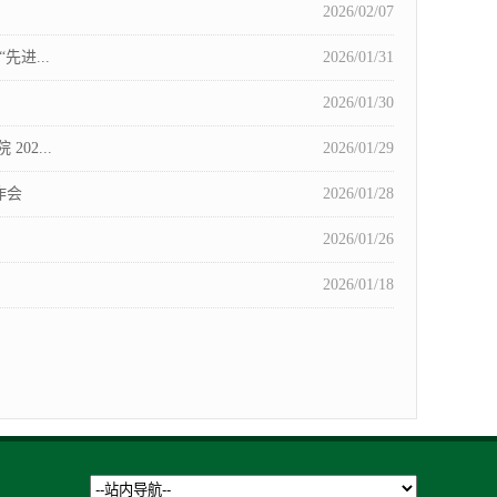
2026/02/07
进...
2026/01/31
2026/01/30
2...
2026/01/29
作会
2026/01/28
2026/01/26
2026/01/18