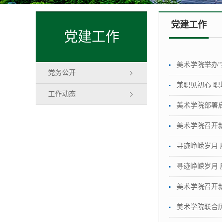
党建工作
党建工作
美术学院举办“
党务公开
兼职见初心 
工作动态
美术学院部署
美术学院召开
寻迹峥嵘岁月
寻迹峥嵘岁月
美术学院召开
美术学院联合