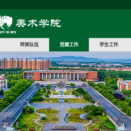
师资队伍
党建工作
学生工作