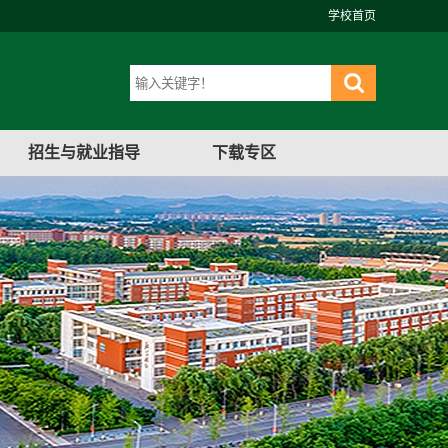
学校首页
招生与就业指导
下载专区