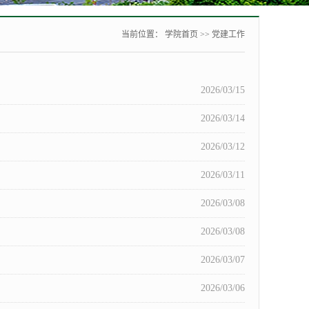
当前位置：
学院首页
>>
党建工作
2026/03/15
2026/03/14
2026/03/12
2026/03/11
2026/03/08
2026/03/08
2026/03/07
2026/03/06