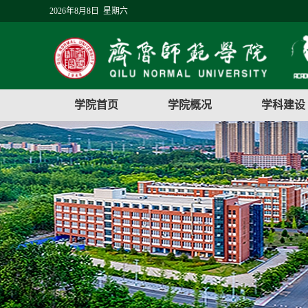
2026年8月8日 星期六
学院首页
学院概况
学科建设