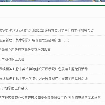
实践起航 笃行从教”活动暨2023级教育实习学生行前工作部署会议
职场启新程｜美术学院开展寒假职业感知计划（二）
启动树立和践行正确政绩观学习教育
新学期教职工大会
 赓续精神血脉｜美术学院组织开展参观红色展馆主题党日活动
 赓续精神血脉｜美术学院组织开展参观红色展馆主题党日活动
新学期学团工作会议
历下校区管理办公室开展校园安全隐患排查工作 齐鲁师范学院美术学院