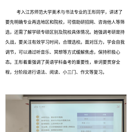
考入江苏师范大学美术与书法专业的王彤同学，讲述了
要先明确专业再选地区和院校，可借助研招网、咨询他人等筛
选，还需了解学硕专硕区别及院校具体情况。她强调考研是持
久战，要关注有效学习时间，合理选校。面对压力，学会自我
调节，可以通过听音乐、冥想等方式缓解焦虑，保持积极心
态。王彤着重强调了英语学科备考的重要性，单词要贯穿全
程，分阶段进行语法、阅读、小三门、作文等复习。