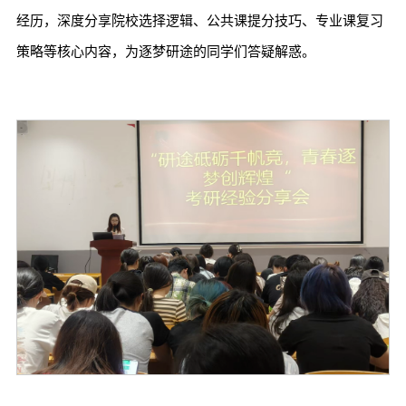
经历，深度分享院校选择逻辑、公共课提分技巧、专业课复习
策略等核心内容，为逐梦研途的同学们答疑解惑。