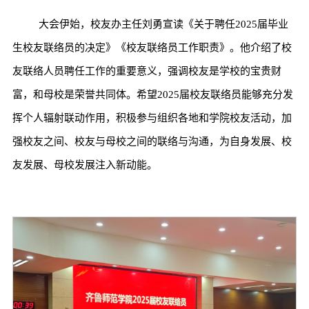
大会伊始，校友办主任刘勇宣读《关于聘任2025届毕业
生校友联络员的决定》《校友联络员工作职责》。他介绍了校
友联络人员聘任工作的重要意义，强调校友是学校的宝贵财
富，和母校是荣誉共同体。希望2025届校友联络员能够充分发
挥个人辐射联动作用，积极参与组织各地和学院校友活动，加
强校友之间、校友与母校之间的联络与沟通，为自身发展、校
友发展、母校发展注入新动能。