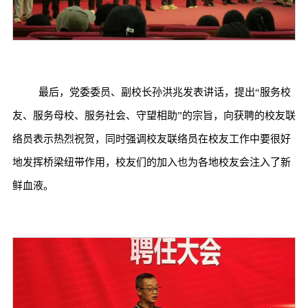
最后，党委委员、副校长孙洪兆发表讲话，提出“服务校
友、服务母校、服务社会、守望相助”的宗旨，向获聘的校友联
络员表示热烈祝贺，同时强调校友联络员在校友工作中要很好
地发挥桥梁纽带作用，校友们的加入也为各地校友会注入了新
鲜血液。