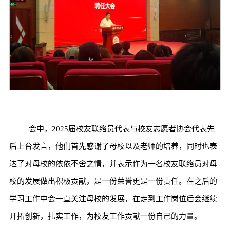
会中，2025届校友联络员代表与校友志愿者协会代表先
后上台发言，他们首先感谢了母校以及老师的培养，同时也表
达了对母校的依依不舍之情，并表示作为一名校友联络员对母
校的发展做出积极贡献，是一份荣誉更是一份责任。在之后的
学习工作中会一直关注母校的发展，在走到工作岗位后会继续
开拓创新，扎实工作，为校友工作贡献一份自己的力量。