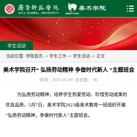
学生活动
当前位置:
学院首页
->
学生工作
->
学生活动
-> 正文
美术学院召开“ 弘扬劳动精神 争做时代新人 ”主题班会
时间：2025-05-09
点击数：
96
为弘扬劳动精神，培养学生热爱劳动、珍惜劳动成果的
优良品质，5月7日，美术学院2023级美术教育一班组织开展
“弘扬劳动精神，争做时代新人”主题班会。