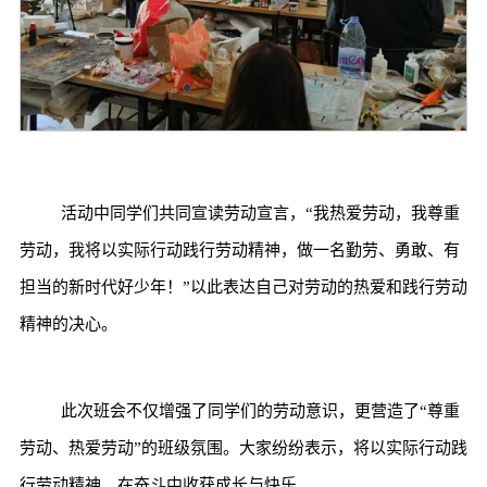
活动中同学们共同宣读劳动宣言，“我热爱劳动，我尊重
劳动，我将以实际行动践行劳动精神，做一名勤劳、勇敢、有
担当的新时代好少年！”以此表达自己对劳动的热爱和践行劳动
精神的决心。
此次班会不仅增强了同学们的劳动意识，更营造了“尊重
劳动、热爱劳动”的班级氛围。大家纷纷表示，将以实际行动践
行劳动精神，在奋斗中收获成长与快乐。