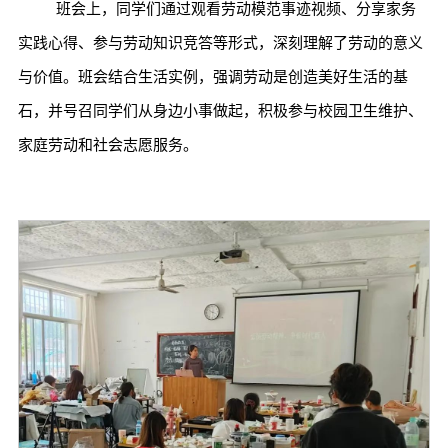
班会上，同学们通过观看劳动模范事迹视频、分享家务
实践心得、参与劳动知识竞答等形式，深刻理解了劳动的意义
与价值。班会结合生活实例，强调劳动是创造美好生活的基
石，并号召同学们从身边小事做起，积极参与校园卫生维护、
家庭劳动和社会志愿服务。