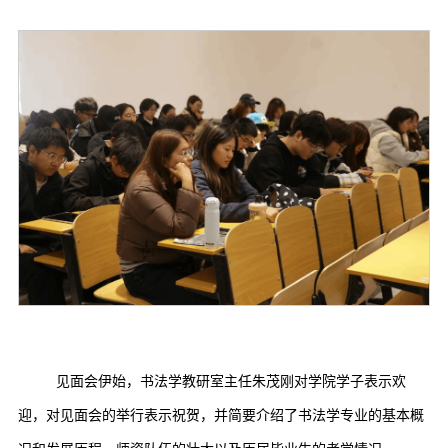
见面会伊始，书法学教研室主任朱茂刚对学院学子表示欢
迎，对见面会的举行表示祝贺，并简要介绍了书法学专业的基本概