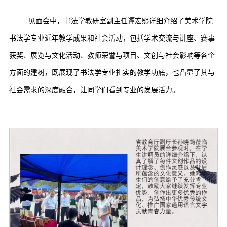
见面会中，书法学教研室副主任谭宏熙详细介绍了美术学院
书法学专业近年教学成果和社会活动，包括学术交流与讲座、赛事
获奖、展览与文化活动、教师荣誉与项目、文创与社会影响等各个
方面的建树，既展现了书法学专业扎实的教学功底，也凸显了其与
社会需求的深度融合，让同学们看到专业的发展活力。