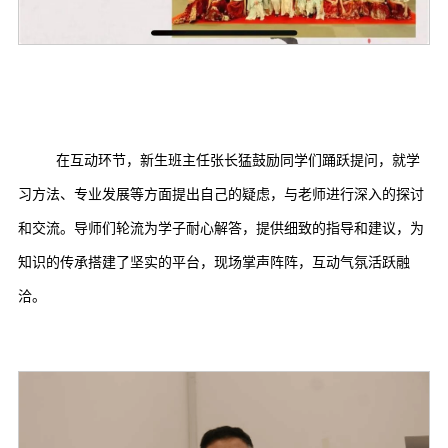
在互动环节，新生班主任张长猛鼓励同学们踊跃提问，就学
习方法、专业发展等方面提出自己的疑虑，与老师进行深入的探讨
和交流。导师们轮流为学子耐心解答，提供细致的指导和建议，为
知识的传承搭建了坚实的平台，现场掌声阵阵，互动气氛活跃融
洽。