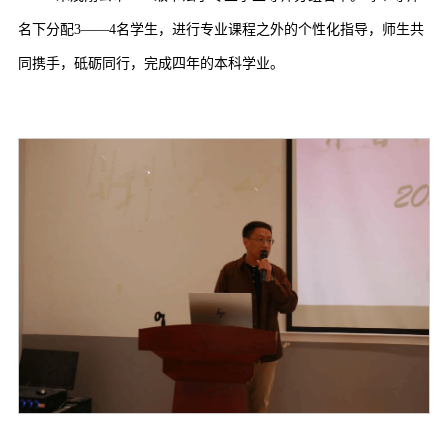
名下分配3——4名学生，进行专业课程之外的个性化指导，师生共
同携手，砥砺同行，完成四年的本科学业。