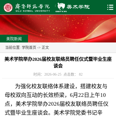
美院新闻
当前位置:
学院首页
-> 正文
美术学院举办2026届校友联络员聘任仪式暨毕业生座
谈会
时间：2026-06-25
点击数：
82
为强化校友联络体系建设，搭建校友与
母校双向互动的长效桥梁，6月22日上午10
点，美术学院举办2026届校友联络员聘任仪
式暨毕业生座谈会。美术学院党委书记辛