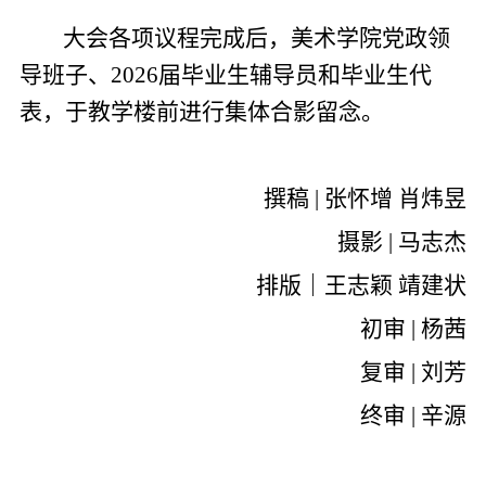
大会各项议程完成后，美术学院党政领
导班子、2026届毕业生辅导员和毕业生代
表，于教学楼前进行集体合影留念。
撰稿 | 张怀增 肖炜昱
摄影 | 马志杰
排版｜王志颖 靖建状
初审 | 杨茜
复审 | 刘芳
终审 | 辛源