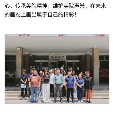
心，传承美院精神，维护美院声誉，在未来
的画卷上画出属于自己的精彩！