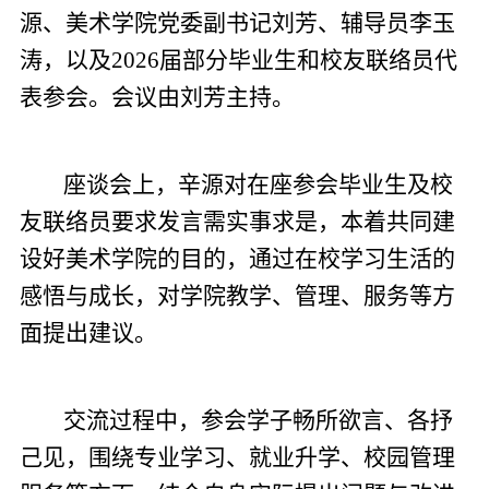
源、美术学院党委副书记刘芳、辅导员李玉
涛，以及2026届部分毕业生和校友联络员代
表参会。会议由刘芳主持。
座谈会上，辛源对在座参会毕业生及校
友联络员要求发言需实事求是，本着共同建
设好美术学院的目的，通过在校学习生活的
感悟与成长，对学院教学、管理、服务等方
面提出建议。
交流过程中，参会学子畅所欲言、各抒
己见，围绕专业学习、就业升学、校园管理