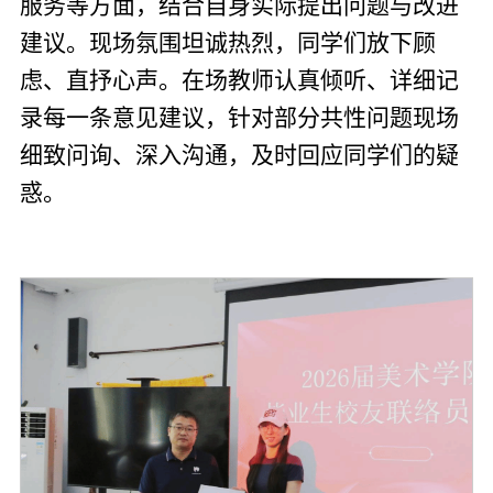
服务等方面，结合自身实际提出问题与改进
建议。现场氛围坦诚热烈，同学们放下顾
虑、直抒心声。在场教师认真倾听、详细记
录每一条意见建议，针对部分共性问题现场
细致问询、深入沟通，及时回应同学们的疑
惑。