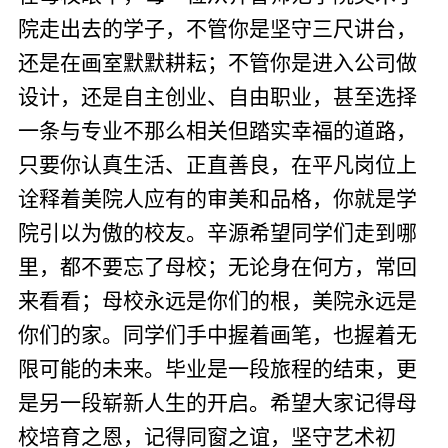
院走出去的学子，不管你是坚守三尺讲台，
还是在画室默默耕耘；不管你是进入公司做
设计，还是自主创业、自由职业，甚至选择
一条与专业不那么相关但踏实幸福的道路，
只要你认真生活、正直善良，在平凡岗位上
诠释着美院人应有的审美和品格，你就是学
院引以为傲的校友。辛源希望同学们走到哪
里，都不要忘了母校；无论身在何方，常回
来看看；母校永远是你们的根，美院永远是
你们的家。同学们手中握着画笔，也握着无
限可能的未来。毕业是一段旅程的结束，更
是另一段崭新人生的开启。希望大家记得母
校培育之恩，记得同窗之谊，坚守艺术初