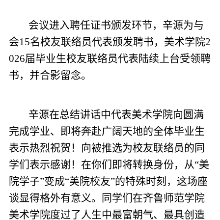
会议进入聘任证书颁发环节，辛源为与
会15名校友联络员代表颁发聘书，美术学院2
026届毕业生校友联络员代表陆续上台受领聘
书，并合影留念。
辛源在总结讲话中代表美术学院向圆满
完成学业、即将奔赴广阔天地的全体毕业生
表示热烈祝贺！向被推选为校友联络员的同
学们表示感谢！在你们即将转换身份，从“美
院学子”变成“美院校友”的特殊时刻，这场座
谈显得格外有意义。同学们在齐鲁师范学院
美术学院度过了人生中最富朝气、最具创造