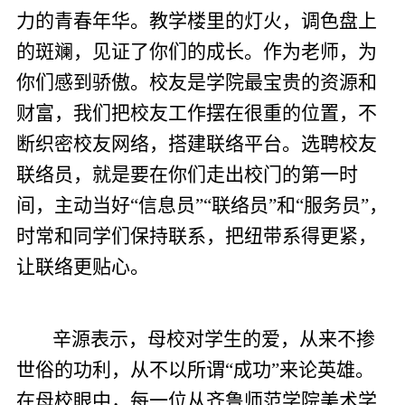
力的青春年华。教学楼里的灯火，调色盘上
的斑斓，见证了你们的成长。作为老师，为
你们感到骄傲。校友是学院最宝贵的资源和
财富，我们把校友工作摆在很重的位置，不
断织密校友网络，搭建联络平台。选聘校友
联络员，就是要在你们走出校门的第一时
间，主动当好“信息员”“联络员”和“服务员”，
时常和同学们保持联系，把纽带系得更紧，
让联络更贴心。
辛源表示，母校对学生的爱，从来不掺
世俗的功利，从不以所谓“成功”来论英雄。
在母校眼中，每一位从齐鲁师范学院美术学