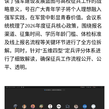
读了强军建设发展蓝图与高校征兵工作的战
略意义，号召广大青年学子将个人理想融入
强军实践，在军营中彰显青春价值。会议系
统梳理了2026年度征兵核心政策，围绕报名
渠道、征集时间、学历年龄门槛、体检标准
及线上报名流程等关键环节进行了全方位拆
解。同时，针对“五维四型”定兵评分体系进
行了细致解读，确保征兵工作流程公开、公
平、透明。