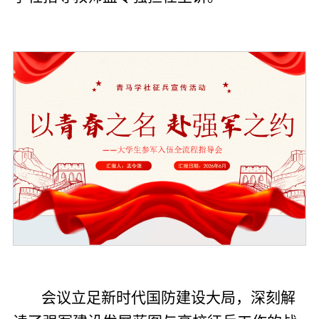
会议立足新时代国防建设大局，深刻解