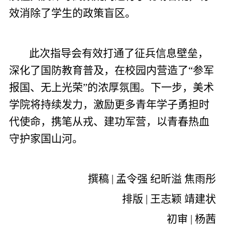
效消除了学生的政策盲区。
此次指导会有效打通了征兵信息壁垒，
深化了国防教育普及，在校园内营造了“参军
报国、无上光荣”的浓厚氛围。下一步，美术
学院将持续发力，激励更多青年学子勇担时
代使命，携笔从戎、建功军营，以青春热血
守护家国山河。
撰稿 | 孟令强 纪昕溢 焦雨彤
排版 | 王志颖 靖建状
初审 | 杨茜