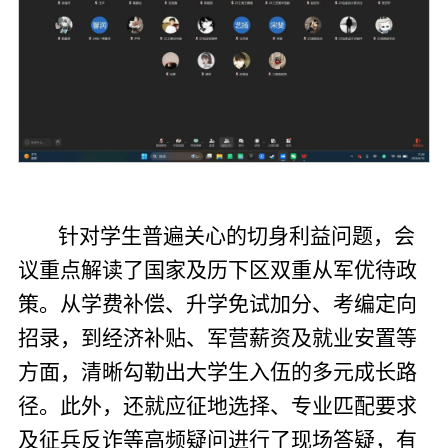
针对学生普遍关心的切身利益问题，会
议重点解读了国家及历下区双重从军优待政
策。从学费补偿、升学免试加分、考编定向
招录，到经济补贴、军营薪资及就业安置等
方面，清晰勾勒出大学生入伍的多元成长路
径。此外，还就应征地选择、专业匹配要求
及征兵反诈等高频疑问进行了现场答疑，有